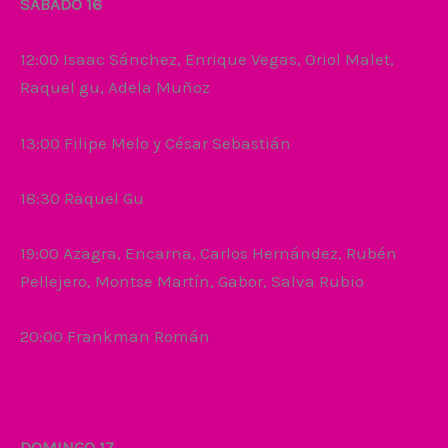
SÁBADO 16
12:00
Isaac Sánchez, Enrique Vegas, Oriol Malet,
Raquel gu, Adela Muñoz
13:00 Filipe Melo y César Sebastián
18:30 Raquel Gu
19:00 Azagra, Encarna, Carlos Hernández, Rubén
Pellejero, Montse Martín, Gabor, Salva Rubio
20:00 Frankman Román
DOMINGO 17