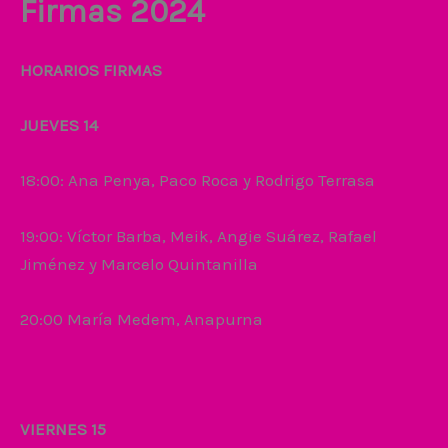
Firmas 2024
HORARIOS FIRMAS
JUEVES 14
18:00: Ana Penya, Paco Roca y Rodrigo Terrasa
19:00: Víctor Barba, Meik, Angie Suárez, Rafael
Jiménez y Marcelo Quintanilla
20:00 María Medem, Anapurna
VIERNES 15