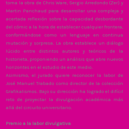
toma la obra de Chris Ware, Sergio Arredondo (Zer) y
Martin Panchaud para desarrollar una compleja y
acertada reflexión sobre la capacidad desbordante
del cómic a la hora de establecer cualquier frontera,
conformándose como un lenguaje en continua
mutación y sorpresa. La obra establece un diálogo
lúcido entre distintos autores y teóricos de la
historieta, proponiendo un análisis que abre nuevos
horizontes en el estudio de este medio.
Asimismo, el jurado quiere reconocer la labor de
José Manuel Trabado como director de la colección
Grafikalismos. Bajo su dirección ha logrado el difícil
reto de proyectar la divulgación académica más
allá del circuito universitario.
Premio a la labor divulgativa