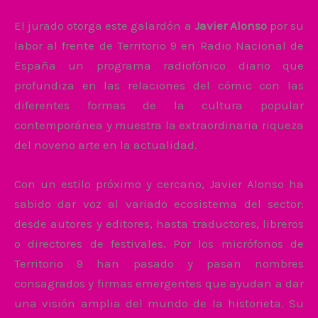
El jurado otorga este galardón a
Javier Alonso
por su
labor al frente de Territorio 9 en Radio Nacional de
España un programa radiofónico diario que
profundiza en las relaciones del cómic con las
diferentes formas de la cultura popular
contemporánea y muestra la extraordinaria riqueza
del noveno arte en la actualidad.
Con un estilo próximo y cercano, Javier Alonso ha
sabido dar voz al variado ecosistema del sector:
desde autores y editores, hasta traductores, libreros
o directores de festivales. Por los micrófonos de
Territorio 9 han pasado y pasan nombres
consagrados y firmas emergentes que ayudan a dar
una visión amplia del mundo de la historieta. Su