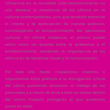
influencia en la sociedad. Este reconocimiento no
solo destaca la relevancia de los cómics en la
cultura contemporánea, sino que también estimula
el interés y la apreciación de nuevos públicos,
contribuyendo al enriquecimiento del panorama
cultural. En última instancia, el premio puede
servir como un puente entre la academia y el
entretenimiento, validando la importancia de los
cómics en la narrativa visual y la comunicación.
Por todo ello desde Hispacómic creamos e
impulsamos estos premios a la divulgación crítica
del cómic queriendo reconocer el trabajo de los
premiados y a través de ellos a todo un sector dentro
del cómic hispano portugués al que queremos
poner en valor.