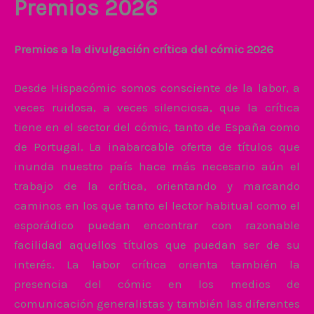
Premios 2026
Premios a la divulgación crítica del cómic 2026
Desde Hispacómic somos consciente de la labor, a
veces ruidosa, a veces silenciosa, que la crítica
tiene en el sector del cómic, tanto de España como
de Portugal. La inabarcable oferta de títulos que
inunda nuestro país hace más necesario aún el
trabajo de la crítica, orientando y marcando
caminos en los que tanto el lector habitual como el
esporádico puedan encontrar con razonable
facilidad aquellos títulos que puedan ser de su
interés. La labor crítica orienta también la
presencia del cómic en los medios de
comunicación generalistas y también las diferentes