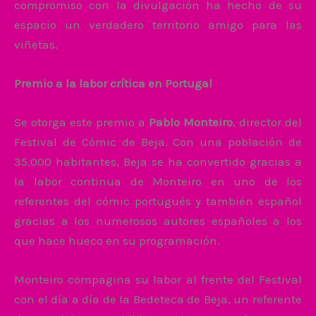
compromiso con la divulgación ha hecho de su
espacio un verdadero territorio amigo para las
viñetas.
Premio a la labor crítica en Portugal
Se otorga este premio a
Pablo Monteiro
, director del
Festival de Cómic de Beja. Con una población de
35.000 habitantes, Beja se ha convertido gracias a
la labor continua de Monteiro en uno de los
referentes del cómic portugués y también español
gracias a los numerosos autores españoles a los
que hace hueco en su programación.
Monteiro compagina su labor al frente del Festival
con el día a día de la Bedeteca de Beja, un referente