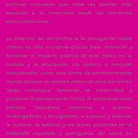
políticas culturales que cada vez prestan más
atención a la historietas desde las diferentes
administraciones.
La creación de un premio a la divulgación sobre
cómics es una iniciativa crucial para reconocer y
fomentar el impacto positivo de este medio en la
cultura y la educación. Los cómics, a menudo
considerados como una forma de entretenimiento
menor, poseen un enorme potencial para transmitir
ideas complejas, fomentar la creatividad y
promover el pensamiento crítico. Al establecer estos
premios, buscamos incentivar a autores,
investigadores y divulgadores a explorar y analizar
la historia, la estética y los temas presentes en la
historieta española y portuguesa, así como su