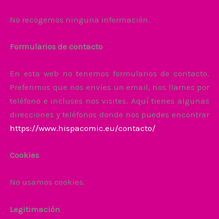
No recogemos ninguna información.
Formularios de contacto
En esta web no tenemos formularios de contacto.
Preferimos que nos envíes un email, nos llames por
teléfono e incluses nos visites. Aquí tienes algunas
direcciones y teléfonos donde nos puedes encontrar
https://www.hispacomic.eu/contacto/
Cookies
No usamos cookies.
Legitimación