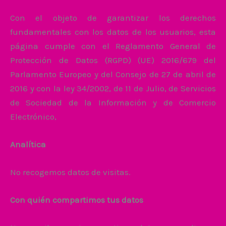
Con el objeto de garantizar los derechos
fundamentales con los datos de los usuarios, esta
página cumple con el Reglamento General de
Protección de Datos (RGPD) (UE) 2016/679 del
Parlamento Europeo y del Consejo de 27 de abril de
2016 y con la ley 34/2002, de 11 de Julio, de Servicios
de Sociedad de la Información y de Comercio
Electrónico,
Analítica
No recogemos datos de visitas.
Con quién compartimos tus datos