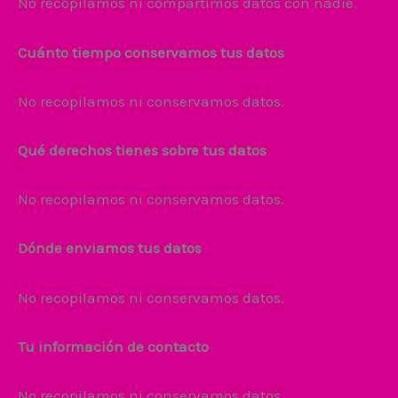
No recopilamos ni compartimos datos con nadie.
Cuánto tiempo conservamos tus datos
No recopilamos ni conservamos datos.
Qué derechos tienes sobre tus datos
No recopilamos ni conservamos datos.
Dónde enviamos tus datos
No recopilamos ni conservamos datos.
Tu información de contacto
No recopilamos ni conservamos datos.