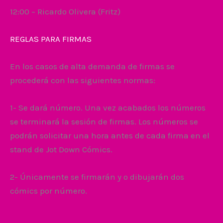
12:00 – Ricardo Olivera (Fritz)
REGLAS PARA FIRMAS
En los casos de alta demanda de firmas se
procederá con las siguientes normas:
1- Se dará número. Una vez acabados los números
se terminará la sesión de firmas. Los números se
podrán solicitar una hora antes de cada firma en el
stand de Jot Down Cómics.
2- Únicamente se firmarán y o dibujarán dos
cómics por número.