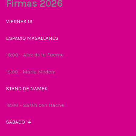
Firmas 2026
VIERNES 13
ESPACIO MAGALLANES
18:00 – Alex de la Fuente
19:00 – María Medem
STAND DE NAMEK
18:00 – Sarah con Hache
SÁBADO 14