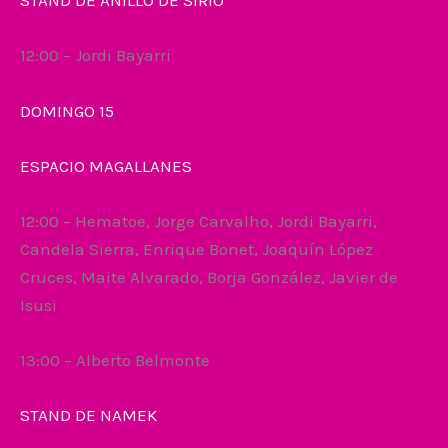
STAND DE ANiLLO DE SIRIO
12:00 – Jordi Bayarri
DOMINGO 15
ESPACIO MAGALLANES
12:00 – Hematoe, Jorge Carvalho, Jordi Bayarri,
Candela Sierra, Enrique Bonet, Joaquín López
Cruces, Maite Alvarado, Borja González, Javier de
Isusi
13:00 – Alberto Belmonte
STAND DE NAMEK