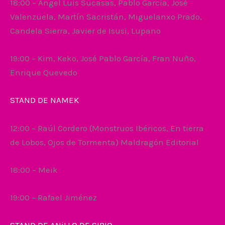
18:00 – Ángel Luis Sucasas, Pablo García, José
Valenzuela, Martín Sacristán, Miguelanxo Prado,
Candela Sierra, Javier de Isusi, Lupano
19:00 – Kim, Keko, José Pablo García, Fran Nuño,
Enrique Quevedo
STAND DE NAMEK
12:00 – Raúl Cordero (Monstruos Ibéricos, En tierra
de Lobos, Ojos de Tormenta) Maldragón Editorial
18:00 – Meik
19:00 – Rafael Jiménez